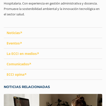
Hospitalaria. Con experiencia en gestión administrativa y docencia.
Promueve la sostenibilidad ambiental y la innovación tecnológica en
el sector salud.
Noticias
Eventos
La ECCI en medios
Comunicados
ECCI opina
NOTICIAS RELACIONADAS