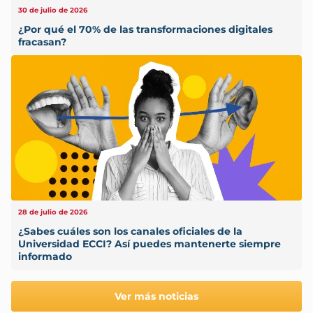
30 de julio de 2026
¿Por qué el 70% de las transformaciones digitales
fracasan?
28 de julio de 2026
¿Sabes cuáles son los canales oficiales de la
Universidad ECCI? Así puedes mantenerte siempre
informado
Ver más noticias