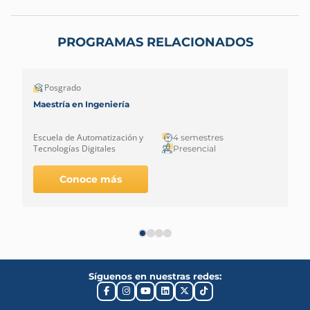
PROGRAMAS RELACIONADOS
Posgrado
Maestría en Ingeniería
Escuela de Automatización y
4 semestres
Tecnologías Digitales
Presencial
Conoce más
Síguenos en nuestras redes: