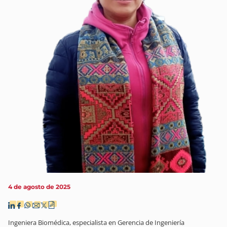
4 de agosto de 2025
Ingeniera Biomédica, especialista en Gerencia de Ingeniería