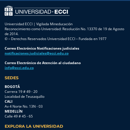
Universidad ECCI | Vigilada Mineducación
Reconocimiento como Universidad: Resolución No. 13370 de 19 de Agosto
de 2014.
© – Derechos Reservados Universidad ECCI – Fundada en 1977
Correo Electrónico Notificaciones judiciales
notificaciones.judiciales@ecci.edu.co
Correo Electrónico de Atención al ciudadano
info@ecci.edu.co
SEDES
BOGOTÁ
Carrera 19 # 49 - 20
Localidad de Teusaquillo
CALI
Av 4 Norte No. 13N - 03
MEDELLÍN
Calle 49 # 45 - 65
EXPLORA LA UNIVERSIDAD