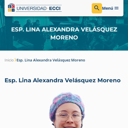
Menú
ESP. LINA ALEXANDRA VELÁSQUEZ
MORENO
Inicio
Esp. Lina Alexandra Velásquez Moreno
Esp. Lina Alexandra Velásquez Moreno