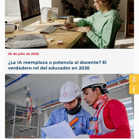
30 de julio de 2026
¿La IA reemplaza o potencia al docente? El
verdadero rol del educador en 2026