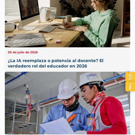
30 de julio de 2026
¿La IA reemplaza o potencia al docente? El
verdadero rol del educador en 2026