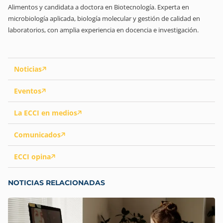
Alimentos y candidata a doctora en Biotecnología. Experta en
microbiología aplicada, biología molecular y gestión de calidad en
laboratorios, con amplia experiencia en docencia e investigación.
Noticias
Eventos
La ECCI en medios
Comunicados
ECCI opina
NOTICIAS RELACIONADAS