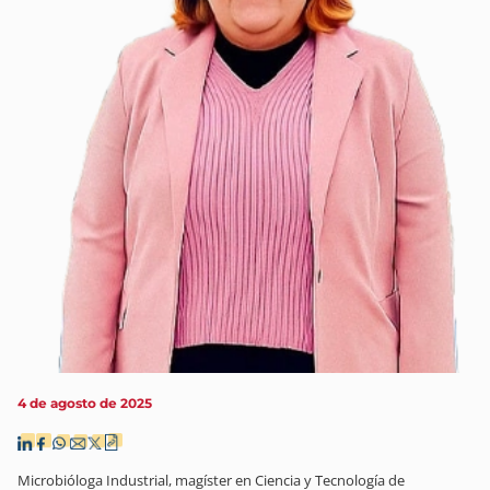
4 de agosto de 2025
Microbióloga Industrial, magíster en Ciencia y Tecnología de