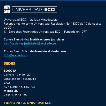
Universidad ECCI | Vigilada Mineducación
Reconocimiento como Universidad: Resolución No. 13370 de 19 de Agosto
de 2014.
© – Derechos Reservados Universidad ECCI – Fundada en 1977
Correo Electrónico Notificaciones judiciales
notificaciones.judiciales@ecci.edu.co
Correo Electrónico de Atención al ciudadano
info@ecci.edu.co
SEDES
BOGOTÁ
Carrera 19 # 49 - 20
Localidad de Teusaquillo
CALI
Av 4 Norte No. 13N - 03
MEDELLÍN
Calle 49 # 45 - 65
EXPLORA LA UNIVERSIDAD