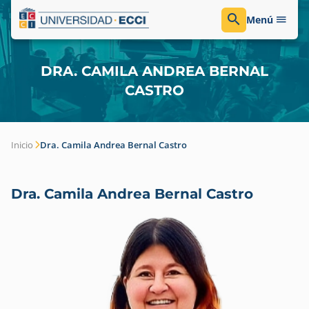
Menú
DRA. CAMILA ANDREA BERNAL
CASTRO
Inicio
Dra. Camila Andrea Bernal Castro
Dra. Camila Andrea Bernal Castro