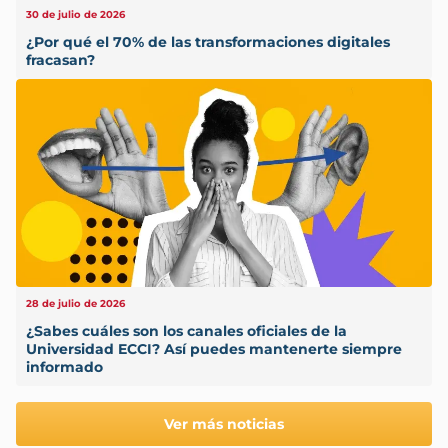
30 de julio de 2026
¿Por qué el 70% de las transformaciones digitales
fracasan?
28 de julio de 2026
¿Sabes cuáles son los canales oficiales de la
Universidad ECCI? Así puedes mantenerte siempre
informado
Ver más noticias