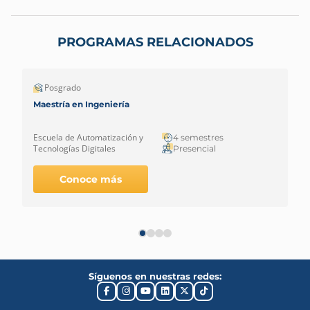
PROGRAMAS RELACIONADOS
Posgrado
Maestría en Ingeniería
Escuela de Automatización y
4 semestres
Tecnologías Digitales
Presencial
Conoce más
Síguenos en nuestras redes: