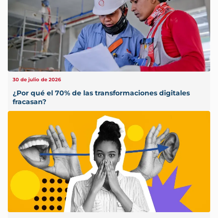
30 de julio de 2026
¿Por qué el 70% de las transformaciones digitales
fracasan?