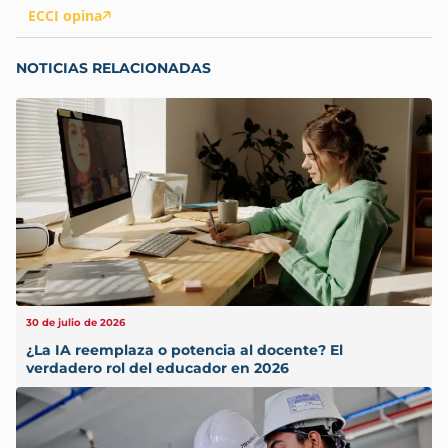
ECCI opina
NOTICIAS RELACIONADAS
30 de julio de 2026
¿La IA reemplaza o potencia al docente? El
verdadero rol del educador en 2026