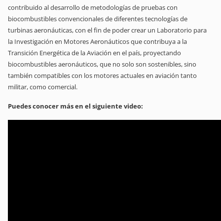
contribuido al desarrollo de metodologías de pruebas con
biocombustibles convencionales de diferentes tecnologías de
turbinas aeronáuticas, con el fin de poder crear un Laboratorio para
la Investigación en Motores Aeronáuticos que contribuya a la
Transición Energética de la Aviación en el país, proyectando
biocombustibles aeronáuticos, que no solo son sostenibles, sino
también compatibles con los motores actuales en aviación tanto
militar, como comercial.
Puedes conocer más en el siguiente video: