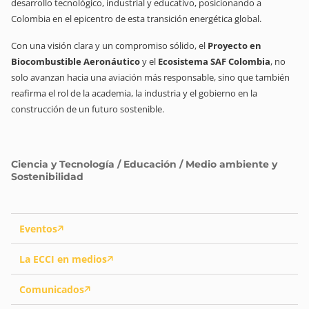
desarrollo tecnológico, industrial y educativo, posicionando a
Colombia en el epicentro de esta transición energética global.
Con una visión clara y un compromiso sólido, el
Proyecto en
Biocombustible Aeronáutico
y el
Ecosistema SAF Colombia
, no
solo avanzan hacia una aviación más responsable, sino que también
reafirma el rol de la academia, la industria y el gobierno en la
construcción de un futuro sostenible.
Ciencia y Tecnología / Educación / Medio ambiente y
Sostenibilidad
Eventos
La ECCI en medios
Comunicados