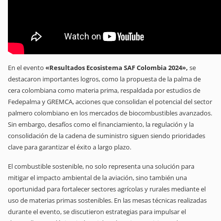
En el evento
«Resultados Ecosistema SAF Colombia 2024»,
se
destacaron importantes logros, como la propuesta de la palma de
cera colombiana como materia prima, respaldada por estudios de
Fedepalma y GREMCA, acciones que consolidan el potencial del sector
palmero colombiano en los mercados de biocombustibles avanzados.
Sin embargo, desafíos como el financiamiento, la regulación y la
consolidación de la cadena de suministro siguen siendo prioridades
clave para garantizar el éxito a largo plazo.
El combustible sostenible, no solo representa una solución para
mitigar el impacto ambiental de la aviación, sino también una
oportunidad para fortalecer sectores agrícolas y rurales mediante el
uso de materias primas sostenibles. En las mesas técnicas realizadas
durante el evento, se discutieron estrategias para impulsar el