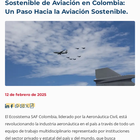
Sostenible de Aviación en Colombia:
Un Paso Hacia la Aviación Sostenible.
12 de febrero de 2025
El Ecosistema SAF Colombia, liderado por la Aeronáutica Civil, está
revolucionando la industria aeronáutica en el país a través de todo un
equipo de trabajo multidisciplinario representado por instituciones
del sector privado y estatal del país y del mundo, que busca