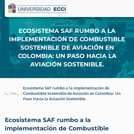
ECOSISTEMA SAF RUMBO A LA
IMPLEMENTACIÓN DE COMBUSTIBLE
SOSTENIBLE DE AVIACIÓN EN
COLOMBIA: UN PASO HACIA LA
AVIACIÓN SOSTENIBLE.
Ecosistema SAF rumbo a la implementación de
Inicio
Actualidad
Combustible Sostenible de Aviación en Colombia: Un
Paso Hacia la Aviación Sostenible.
Ecosistema SAF rumbo a la
implementación de Combustible