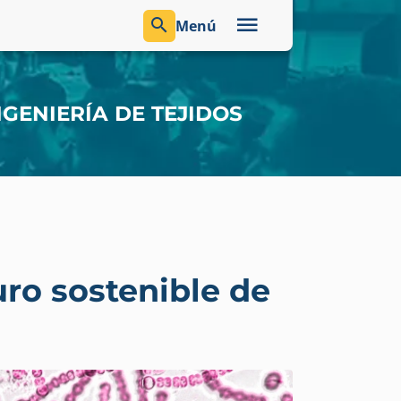
Menú
GENIERÍA DE TEJIDOS
uro sostenible de