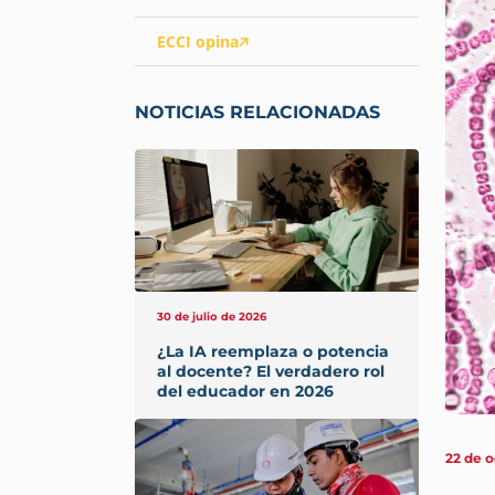
ECCI opina
NOTICIAS RELACIONADAS
30 de julio de 2026
¿La IA reemplaza o potencia
al docente? El verdadero rol
del educador en 2026
22 de 