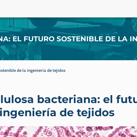
A: EL FUTURO SOSTENIBLE DE LA IN
stenible de la ingeniería de tejidos
lulosa bacteriana: el fut
 ingeniería de tejidos