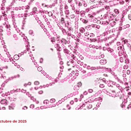
octubre de 2025