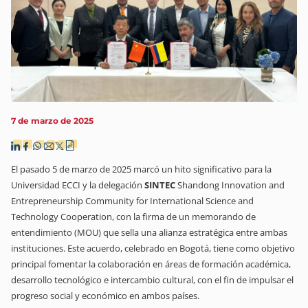
7 de marzo de 2025
El pasado 5 de marzo de 2025 marcó un hito significativo para la
Universidad ECCI y la delegación
SINTEC
Shandong Innovation and
Entrepreneurship Community for International Science and
Technology Cooperation, con la firma de un memorando de
entendimiento (MOU) que sella una alianza estratégica entre ambas
instituciones. Este acuerdo, celebrado en Bogotá, tiene como objetivo
principal fomentar la colaboración en áreas de formación académica,
desarrollo tecnológico e intercambio cultural, con el fin de impulsar el
progreso social y económico en ambos países.