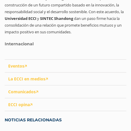
construcción de un futuro compartido basado en la innovación, la
responsabilidad social y el desarrollo sostenible. Con este acuerdo, la
Universidad ECCI
y
SINTEC Shandong
dan un paso firme hacia la
consolidación de una relación que promete beneficios mutuos y un
impacto positivo en sus comunidades.
Internacional
Eventos
La ECCI en medios
Comunicados
ECCI opina
NOTICIAS RELACIONADAS