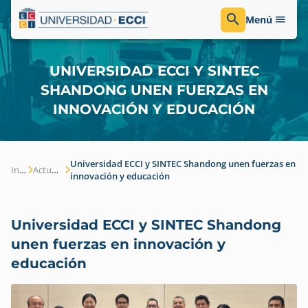
Menú
UNIVERSIDAD ECCI Y SINTEC
SHANDONG UNEN FUERZAS EN
INNOVACIÓN Y EDUCACIÓN
Universidad ECCI y SINTEC Shandong unen fuerzas en
Inicio
Actualidad
innovación y educación
Universidad ECCI y SINTEC Shandong
unen fuerzas en innovación y
educación