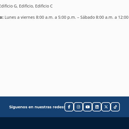
dificio G, Edificio, Edificio C
o:
Lunes a viernes 8:00 a.m. a 5:00 p.m. – Sábado 8:00 a.m. a 12:00
Síguenos en nuestras redes: