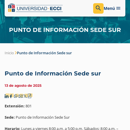
Menú
PUNTO DE INFORMACIÓN SEDE SUR
Inicio
Punto de Información Sede sur
Punto de Información Sede sur
13 de agosto de 2025
Extensión:
801
Sede:
Punto de Información Sede Sur
Horario:
Lunes a viernes 8:00 a.m. a 5:00 p.m. Sábados: 8:00 a.m. –