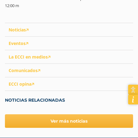
12:00 m
Noticias
Eventos
La ECCI en medios
Comunicados
ECCI opina
NOTICIAS RELACIONADAS
Ver más noticias