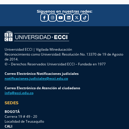
Síguenos en nuestras redes:
Universidad ECCI | Vigilada Mineducación
Reconocimiento como Universidad: Resolución No. 13370 de 19 de Agosto
de 2014.
© – Derechos Reservados Universidad ECCI – Fundada en 1977
Correo Electrónico Notificaciones judiciales
notificaciones.judiciales@ecci.edu.co
Correo Electrónico de Atención al ciudadano
info@ecci.edu.co
SEDES
BOGOTÁ
Carrera 19 # 49 - 20
Localidad de Teusaquillo
CALI