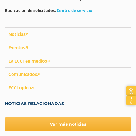
Radicación de solicitudes:
Centro de servicio
Noticias
Eventos
La ECCI en medios
Comunicados
ECCI opina
NOTICIAS RELACIONADAS
Ver más noticias