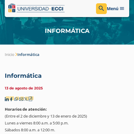
Menú
INFORMÁTICA
Inicio
Informática
Informática
13 de agosto de 2025
Horarios de atención:
(Entre el 2 de diciembre y 13 de enero de 2025)
Lunes a viernes 8:00 a.m. a 5:00 p.m.
Sábados 8:00 a.m. a 12:00 m.