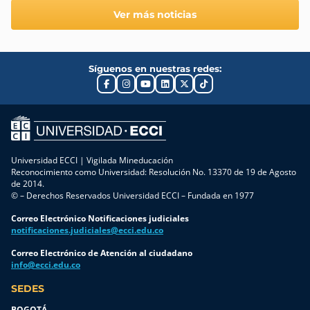
Ver más noticias
Síguenos en nuestras redes:
Universidad ECCI | Vigilada Mineducación
Reconocimiento como Universidad: Resolución No. 13370 de 19 de Agosto
de 2014.
© – Derechos Reservados Universidad ECCI – Fundada en 1977
Correo Electrónico Notificaciones judiciales
notificaciones.judiciales@ecci.edu.co
Correo Electrónico de Atención al ciudadano
info@ecci.edu.co
SEDES
BOGOTÁ