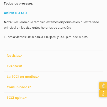
Todos los procesos:
Unirse a la Sala
Nota:
Recuerda que también estamos disponibles en nuestra sede
principal en los siguientes horarios de atención:
Lunes a viernes 08:00 a.m. a 1:00 p.m. y 2:00 p.m. a 5:00 p.m.
Noticias
Eventos
La ECCI en medios
Comunicados
ECCI opina