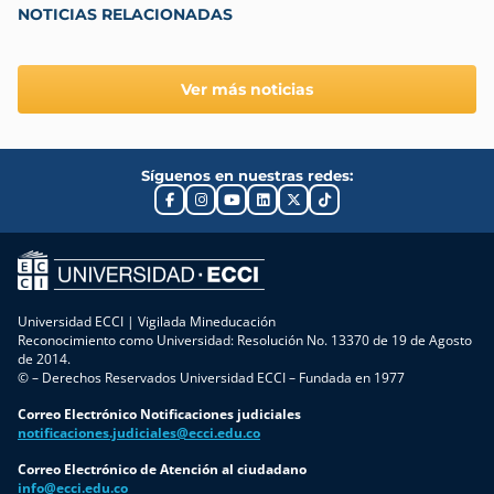
NOTICIAS RELACIONADAS
Ver más noticias
Síguenos en nuestras redes:
Universidad ECCI | Vigilada Mineducación
Reconocimiento como Universidad: Resolución No. 13370 de 19 de Agosto
de 2014.
© – Derechos Reservados Universidad ECCI – Fundada en 1977
Correo Electrónico Notificaciones judiciales
notificaciones.judiciales@ecci.edu.co
Correo Electrónico de Atención al ciudadano
info@ecci.edu.co