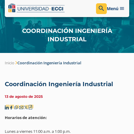
Menú
COORDINACIÓN INGENIERÍA
INDUSTRIAL
Inicio
Coordinación Ingeniería Industrial
Coordinación Ingeniería Industrial
13 de agosto de 2025
Horarios de atención:
Lunes a viernes 11:00 a.m. a 1:00 p.m.