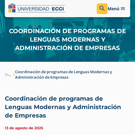
Menú
COORDINACIÓN DE PROGRAMAS DE
LENGUAS MODERNAS Y
ADMINISTRACIÓN DE EMPRESAS
Coordinación de programas de Lenguas Modernas y
Inicio
Administración de Empresas
Coordinación de programas de
Lenguas Modernas y Administración
de Empresas
13 de agosto de 2025