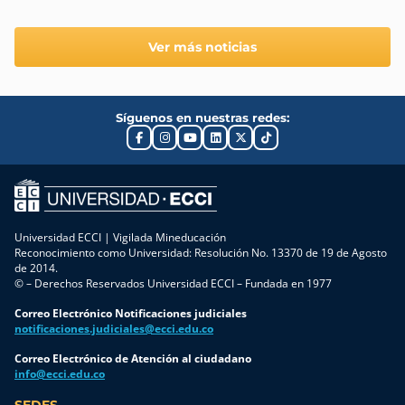
Ver más noticias
Síguenos en nuestras redes:
Universidad ECCI | Vigilada Mineducación
Reconocimiento como Universidad: Resolución No. 13370 de 19 de Agosto
de 2014.
© – Derechos Reservados Universidad ECCI – Fundada en 1977
Correo Electrónico Notificaciones judiciales
notificaciones.judiciales@ecci.edu.co
Correo Electrónico de Atención al ciudadano
info@ecci.edu.co
SEDES