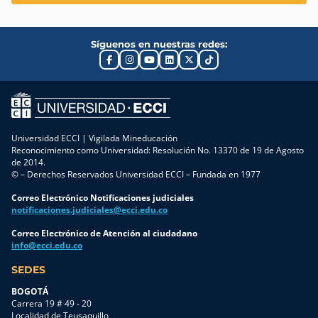
Síguenos en nuestras redes:
Universidad ECCI | Vigilada Mineducación
Reconocimiento como Universidad: Resolución No. 13370 de 19 de Agosto
de 2014.
© – Derechos Reservados Universidad ECCI – Fundada en 1977
Correo Electrónico Notificaciones judiciales
notificaciones.judiciales@ecci.edu.co
Correo Electrónico de Atención al ciudadano
info@ecci.edu.co
SEDES
BOGOTÁ
Carrera 19 # 49 - 20
Localidad de Teusaquillo