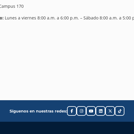
Campus 170
o:
Lunes a viernes 8:00 a.m. a 6:00 p.m. – Sábado 8:00 a.m. a 5:00 
Síguenos en nuestras redes: