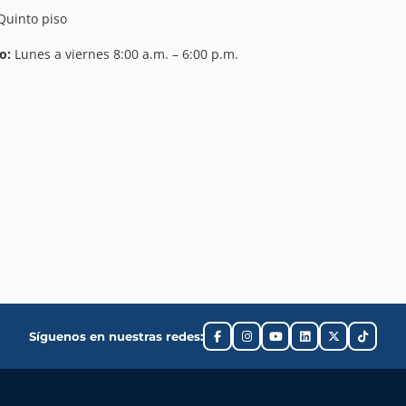
uinto piso
o:
Lunes a viernes 8:00 a.m. – 6:00 p.m.
Síguenos en nuestras redes: