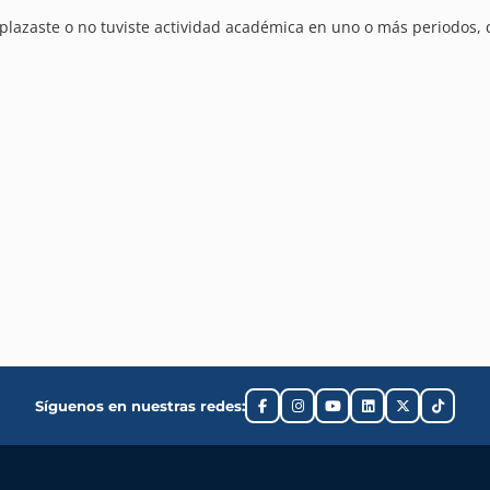
 aplazaste o no tuviste actividad académica en uno o más periodos, d
Síguenos en nuestras redes: