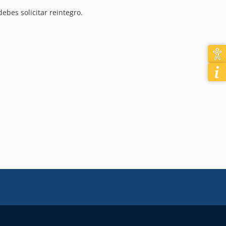
ebes solicitar reintegro.