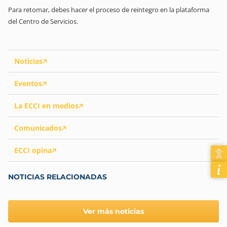
Para retomar, debes hacer el proceso de reintegro en la plataforma
del Centro de Servicios.
Noticias
Eventos
La ECCI en medios
Comunicados
ECCI opina
NOTICIAS RELACIONADAS
Ver más noticias