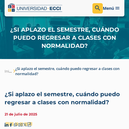
Menú
¿SI APLAZO EL SEMESTRE, CUÁNDO
PUEDO REGRESAR A CLASES CON
NORMALIDAD?
¿Si aplazo el semestre, cuándo puedo regresar a clases con
Inicio
normalidad?
¿Si aplazo el semestre, cuándo puedo
regresar a clases con normalidad?
21 de julio de 2025