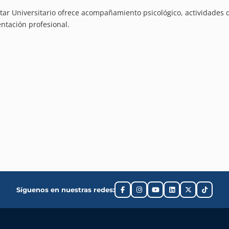
tar Universitario ofrece acompañamiento psicológico, actividades d
entación profesional.
Síguenos en nuestras redes: