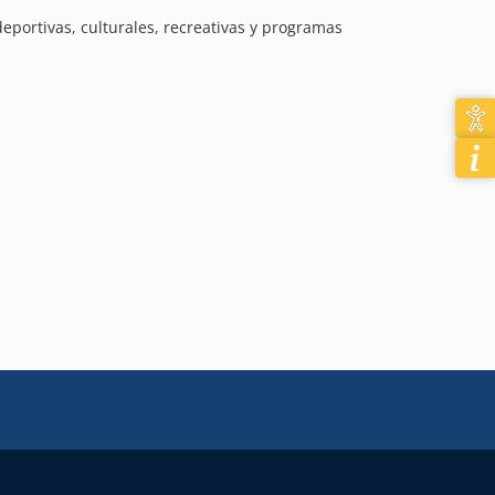
eportivas, culturales, recreativas y programas