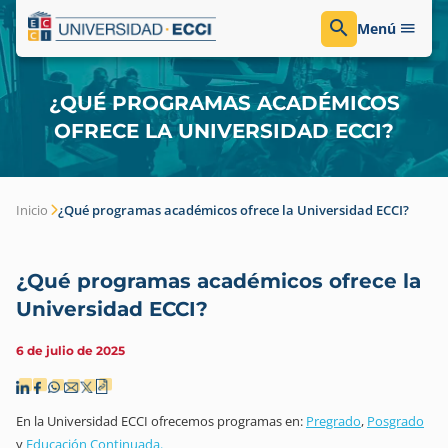
Menú
¿QUÉ PROGRAMAS ACADÉMICOS
OFRECE LA UNIVERSIDAD ECCI?
Inicio
¿Qué programas académicos ofrece la Universidad ECCI?
¿Qué programas académicos ofrece la
Universidad ECCI?
6 de julio de 2025
En la Universidad ECCI ofrecemos programas en:
Pregrado
,
Posgrado
y
Educación Continuada.