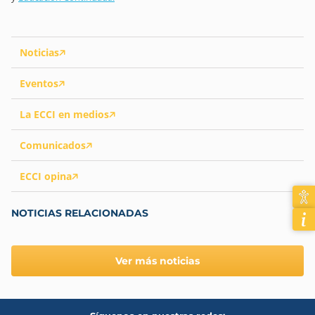
Noticias
Eventos
La ECCI en medios
Comunicados
ECCI opina
NOTICIAS RELACIONADAS
Ver más noticias