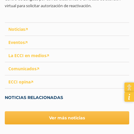
virtual para solicitar autorización de reactivación.
Noticias
Eventos
La ECCI en medios
Comunicados
ECCI opina
NOTICIAS RELACIONADAS
Ver más noticias