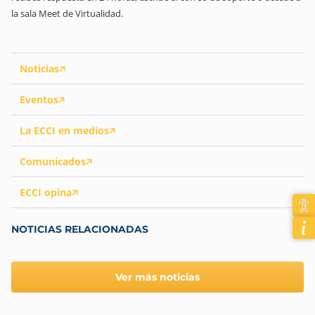
la sala Meet de Virtualidad.
Noticias
Eventos
La ECCI en medios
Comunicados
ECCI opina
NOTICIAS RELACIONADAS
Ver más noticias