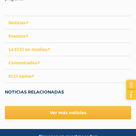
Noticias
Eventos
La ECCI en medios
Comunicados
ECCI opina
NOTICIAS RELACIONADAS
Ver más noticias