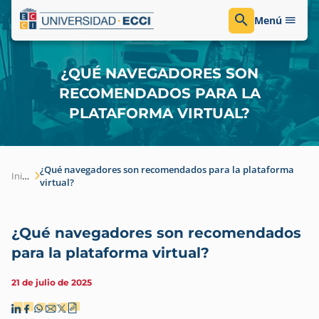
Menú
¿QUÉ NAVEGADORES SON
RECOMENDADOS PARA LA
PLATAFORMA VIRTUAL?
¿Qué navegadores son recomendados para la plataforma
Inicio
virtual?
¿Qué navegadores son recomendados
para la plataforma virtual?
21 de julio de 2025