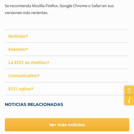
Se recomienda Mozilla Firefox, Google Chrome o Safari en sus
versiones más recientes.
Noticias
Eventos
La ECCI en medios
Comunicados
ECCI opina
NOTICIAS RELACIONADAS
Ver más noticias