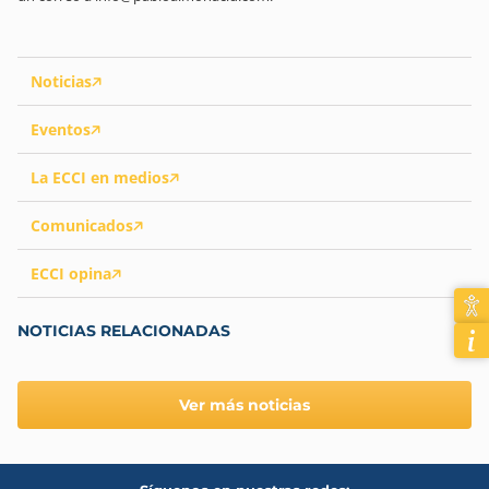
Noticias
Eventos
La ECCI en medios
Comunicados
ECCI opina
NOTICIAS RELACIONADAS
Ver más noticias