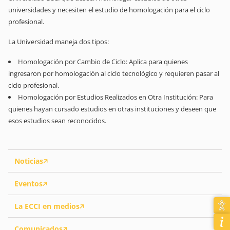
universidades y necesiten el estudio de homologación para el ciclo
profesional.
La Universidad maneja dos tipos:
Homologación por Cambio de Ciclo: Aplica para quienes
ingresaron por homologación al ciclo tecnológico y requieren pasar al
ciclo profesional.
Homologación por Estudios Realizados en Otra Institución: Para
quienes hayan cursado estudios en otras instituciones y deseen que
esos estudios sean reconocidos.
Noticias
Eventos
La ECCI en medios
Comunicados