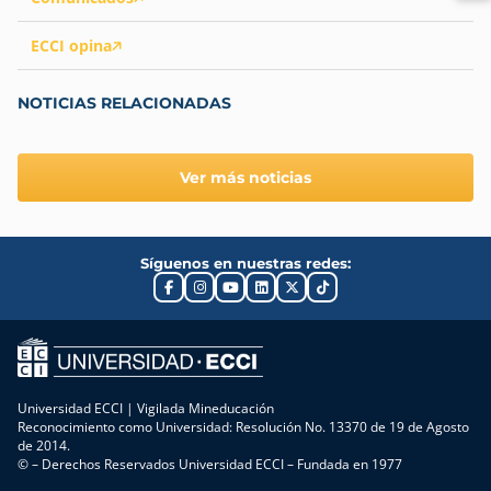
ECCI opina
NOTICIAS RELACIONADAS
Ver más noticias
Síguenos en nuestras redes:
Universidad ECCI | Vigilada Mineducación
Reconocimiento como Universidad: Resolución No. 13370 de 19 de Agosto
de 2014.
© – Derechos Reservados Universidad ECCI – Fundada en 1977