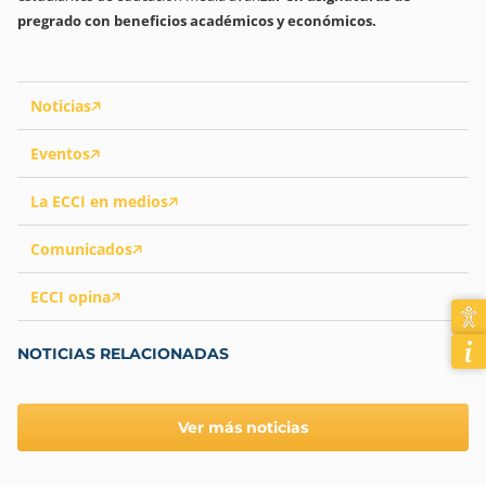
pregrado con beneficios académicos y económicos.
Noticias
Eventos
La ECCI en medios
Comunicados
ECCI opina
NOTICIAS RELACIONADAS
Ver más noticias