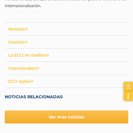
Internacionalización.
Noticias
Eventos
La ECCI en medios
Comunicados
ECCI opina
NOTICIAS RELACIONADAS
Ver más noticias