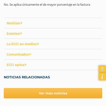
No. Se aplica únicamente el de mayor porcentaje en la factura
Noticias
Eventos
La ECCI en medios
Comunicados
ECCI opina
NOTICIAS RELACIONADAS
Ver más noticias