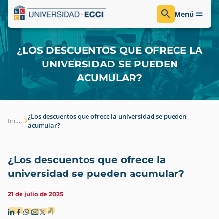
Menú
¿LOS DESCUENTOS QUE OFRECE LA
UNIVERSIDAD SE PUEDEN
ACUMULAR?
¿Los descuentos que ofrece la universidad se pueden
Inicio
acumular?
¿Los descuentos que ofrece la
universidad se pueden acumular?
21 de julio de 2025