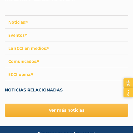
Noticias
Eventos
La ECCI en medios
Comunicados
ECCI opina
NOTICIAS RELACIONADAS
Ver más noticias