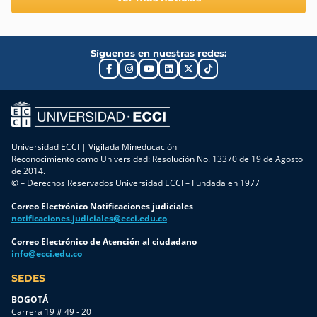
Síguenos en nuestras redes:
Universidad ECCI | Vigilada Mineducación
Reconocimiento como Universidad: Resolución No. 13370 de 19 de Agosto
de 2014.
© – Derechos Reservados Universidad ECCI – Fundada en 1977
Correo Electrónico Notificaciones judiciales
notificaciones.judiciales@ecci.edu.co
Correo Electrónico de Atención al ciudadano
info@ecci.edu.co
SEDES
BOGOTÁ
Carrera 19 # 49 - 20