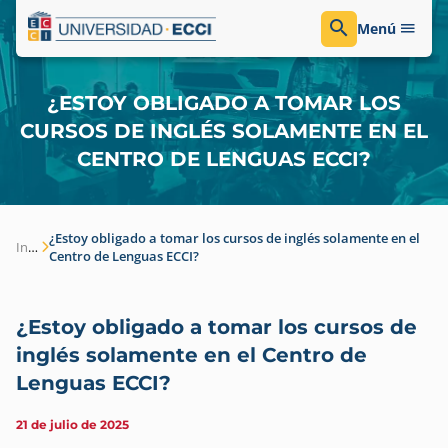
Menú
¿ESTOY OBLIGADO A TOMAR LOS
CURSOS DE INGLÉS SOLAMENTE EN EL
CENTRO DE LENGUAS ECCI?
¿Estoy obligado a tomar los cursos de inglés solamente en el
Inicio
Centro de Lenguas ECCI?
¿Estoy obligado a tomar los cursos de
inglés solamente en el Centro de
Lenguas ECCI?
21 de julio de 2025