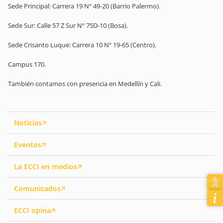
Sede Principal: Carrera 19 Nº 49-20 (Barrio Palermo).
Sede Sur: Calle 57 Z Sur Nº 75D-10 (Bosa).
Sede Crisanto Luque: Carrera 10 Nº 19-65 (Centro).
Campus 170.
También contamos con presencia en Medellín y Cali.
Noticias
Eventos
La ECCI en medios
Comunicados
ECCI opina