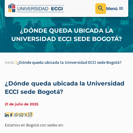
Menú
¿DÓNDE QUEDA UBICADA LA
UNIVERSIDAD ECCI SEDE BOGOTÁ?
Inicio
¿Dónde queda ubicada la Universidad ECCI sede Bogotá?
¿Dónde queda ubicada la Universidad
ECCI sede Bogotá?
21 de julio de 2025
Estamos en Bogotá con sedes en: