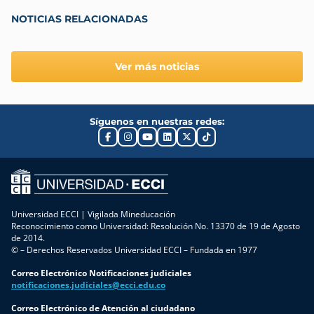
NOTICIAS RELACIONADAS
Ver más noticias
Síguenos en nuestras redes:
Universidad ECCI | Vigilada Mineducación
Reconocimiento como Universidad: Resolución No. 13370 de 19 de Agosto
de 2014.
© – Derechos Reservados Universidad ECCI – Fundada en 1977
Correo Electrónico Notificaciones judiciales
notificaciones.judiciales@ecci.edu.co
Correo Electrónico de Atención al ciudadano