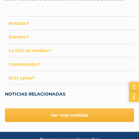
Noticias
Eventos
La ECCI en medios
Comunicados
ECCI opina
NOTICIAS RELACIONADAS
Ver más noticias