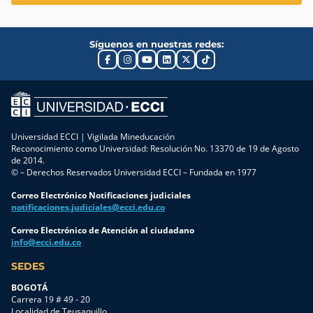
Síguenos en nuestras redes:
Universidad ECCI | Vigilada Mineducación
Reconocimiento como Universidad: Resolución No. 13370 de 19 de Agosto
de 2014.
© – Derechos Reservados Universidad ECCI – Fundada en 1977
Correo Electrónico Notificaciones judiciales
notificaciones.judiciales@ecci.edu.co
Correo Electrónico de Atención al ciudadano
info@ecci.edu.co
SEDES
BOGOTÁ
Carrera 19 # 49 - 20
Localidad de Teusaquillo