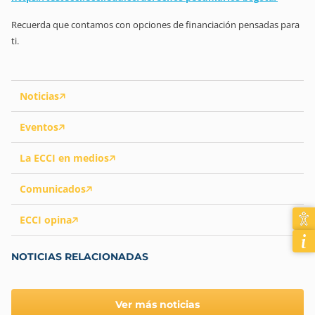
Recuerda que contamos con opciones de financiación pensadas para
ti.
Noticias
Eventos
La ECCI en medios
Comunicados
ECCI opina
NOTICIAS RELACIONADAS
Ver más noticias