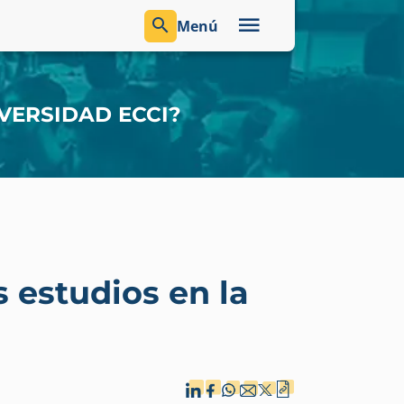
Menú
VERSIDAD ECCI?
 estudios en la