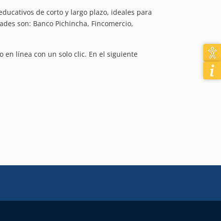
ucativos de corto y largo plazo, ideales para
ades son: Banco Pichincha, Fincomercio,
en línea con un solo clic. En el siguiente