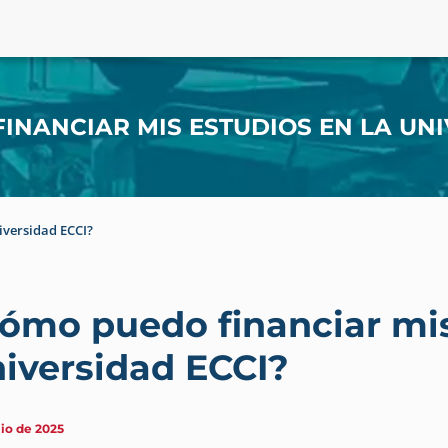
INANCIAR MIS ESTUDIOS EN LA UNI
iversidad ECCI?
ómo puedo financiar mis
iversidad ECCI?
lio de 2025