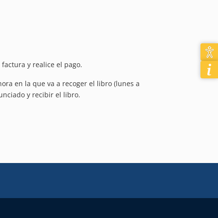
factura y realice el pago.
ora en la que va a recoger el libro (lunes a
nciado y recibir el libro.