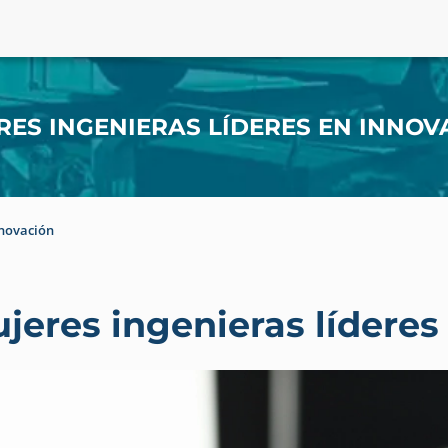
RES INGENIERAS LÍDERES EN INNOV
nnovación
jeres ingenieras líderes