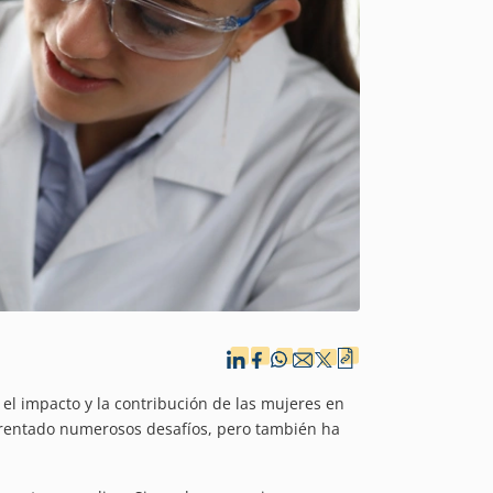
el impacto y la contribución de las mujeres en
enfrentado numerosos desafíos, pero también ha