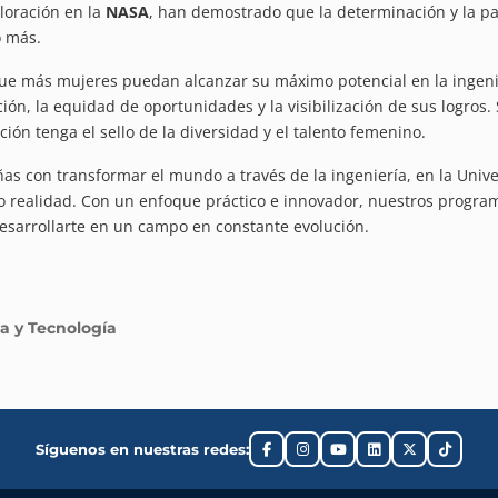
loración en la
NASA
, han demostrado que la determinación y la pa
 más.
ue más mujeres puedan alcanzar su máximo potencial en la ingeni
ión, la equidad de oportunidades y la visibilización de sus logros.
ción tenga el sello de la diversidad y el talento femenino.
ñas con transformar el mundo a través de la ingeniería, en la Univ
o realidad. Con un enfoque práctico e innovador, nuestros progra
esarrollarte en un campo en constante evolución.
a y Tecnología
Síguenos en nuestras redes: