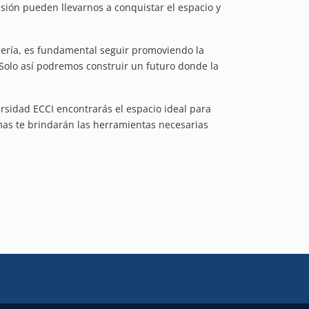
sión pueden llevarnos a conquistar el espacio y
ería, es fundamental seguir promoviendo la
 Solo así podremos construir un futuro donde la
ersidad ECCI encontrarás el espacio ideal para
mas te brindarán las herramientas necesarias