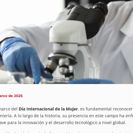
arzo de 2025
marco del
Día Internacional de la Mujer
, es fundamental reconocer 
eniería. A lo largo de la historia, su presencia en este campo ha 
lave para la innovación y el desarrollo tecnológico a nivel global.