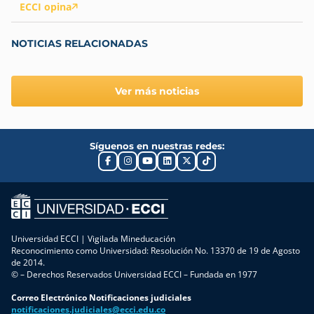
ECCI opina
NOTICIAS RELACIONADAS
Ver más noticias
Síguenos en nuestras redes:
Universidad ECCI | Vigilada Mineducación
Reconocimiento como Universidad: Resolución No. 13370 de 19 de Agosto
de 2014.
© – Derechos Reservados Universidad ECCI – Fundada en 1977
Correo Electrónico Notificaciones judiciales
notificaciones.judiciales@ecci.edu.co