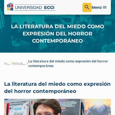
Menú
LA LITERATURA DEL MIEDO COMO
EXPRESIÓN DEL HORROR
CONTEMPORÁNEO
La literatura del miedo como expresión del horror
Inicio
Actualidad
contemporáneo
La literatura del miedo como expresión
del horror contemporáneo