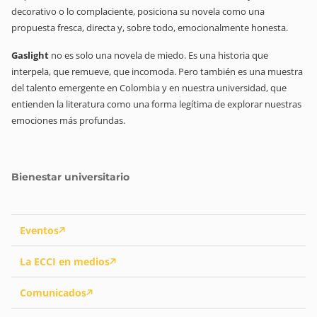
decorativo o lo complaciente, posiciona su novela como una
propuesta fresca, directa y, sobre todo, emocionalmente honesta.
Gaslight
no es solo una novela de miedo. Es una historia que
interpela, que remueve, que incomoda. Pero también es una muestra
del talento emergente en Colombia y en nuestra universidad, que
entienden la literatura como una forma legítima de explorar nuestras
emociones más profundas.
Bienestar universitario
Eventos
La ECCI en medios
Comunicados