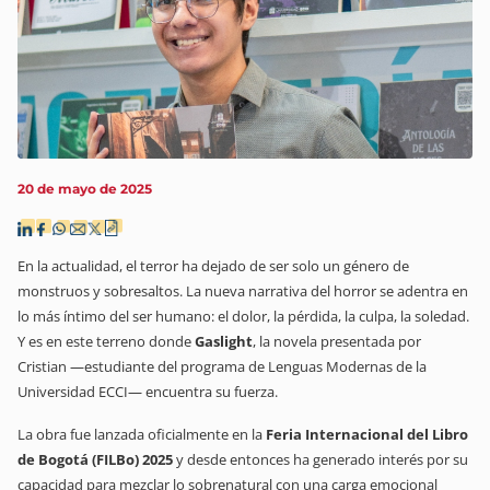
20 de mayo de 2025
En la actualidad, el terror ha dejado de ser solo un género de
monstruos y sobresaltos. La nueva narrativa del horror se adentra en
lo más íntimo del ser humano: el dolor, la pérdida, la culpa, la soledad.
Y es en este terreno donde
Gaslight
, la novela presentada por
Cristian —estudiante del programa de Lenguas Modernas de la
Universidad ECCI— encuentra su fuerza.
La obra fue lanzada oficialmente en la
Feria Internacional del Libro
de Bogotá (FILBo) 2025
y desde entonces ha generado interés por su
capacidad para mezclar lo sobrenatural con una carga emocional