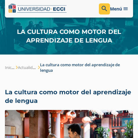
Menú
LA CULTURA COMO MOTOR DEL
APRENDIZAJE DE LENGUA
La cultura como motor del aprendizaje de
Inicio
Actualidad
lengua
La cultura como motor del aprendizaje
de lengua