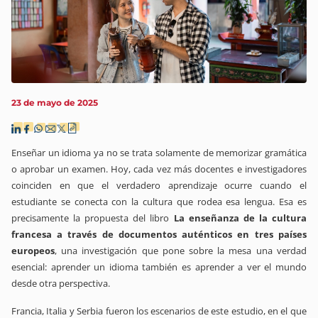
23 de mayo de 2025
Enseñar un idioma ya no se trata solamente de memorizar gramática
o aprobar un examen. Hoy, cada vez más docentes e investigadores
coinciden en que el verdadero aprendizaje ocurre cuando el
estudiante se conecta con la cultura que rodea esa lengua. Esa es
precisamente la propuesta del libro
La enseñanza de la cultura
francesa a través de documentos auténticos en tres países
europeos
, una investigación que pone sobre la mesa una verdad
esencial: aprender un idioma también es aprender a ver el mundo
desde otra perspectiva.
Francia, Italia y Serbia fueron los escenarios de este estudio, en el que