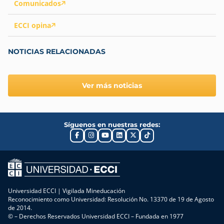
Comunicados
ECCI opina
NOTICIAS RELACIONADAS
Ver más noticias
Síguenos en nuestras redes:
Universidad ECCI | Vigilada Mineducación
Reconocimiento como Universidad: Resolución No. 13370 de 19 de Agosto
de 2014.
© – Derechos Reservados Universidad ECCI – Fundada en 1977