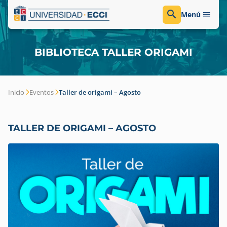
Menú
BIBLIOTECA TALLER ORIGAMI
Inicio
Eventos
Taller de origami – Agosto
TALLER DE ORIGAMI – AGOSTO