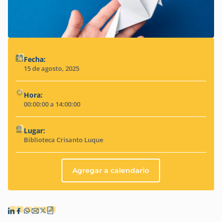
Fecha:
15 de agosto, 2025
Hora:
00:00:00 a 14:00:00
Lugar:
Biblioteca Crisanto Luque
Agregar a calendario