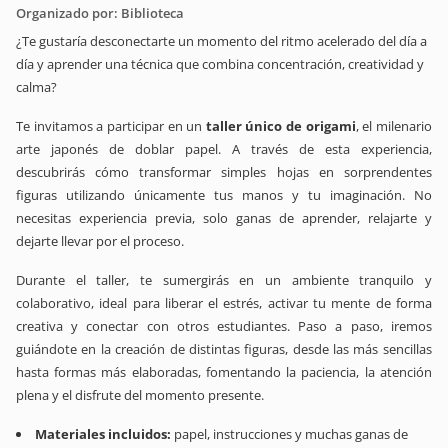
Organizado por: Biblioteca
¿Te gustaría desconectarte un momento del ritmo acelerado del día a
día y aprender una técnica que combina concentración, creatividad y
calma?
Te invitamos a participar en un
taller único de origami
, el milenario
arte japonés de doblar papel. A través de esta experiencia,
descubrirás cómo transformar simples hojas en sorprendentes
figuras utilizando únicamente tus manos y tu imaginación. No
necesitas experiencia previa, solo ganas de aprender, relajarte y
dejarte llevar por el proceso.
Durante el taller, te sumergirás en un ambiente tranquilo y
colaborativo, ideal para liberar el estrés, activar tu mente de forma
creativa y conectar con otros estudiantes. Paso a paso, iremos
guiándote en la creación de distintas figuras, desde las más sencillas
hasta formas más elaboradas, fomentando la paciencia, la atención
plena y el disfrute del momento presente.
Materiales incluidos:
papel, instrucciones y muchas ganas de