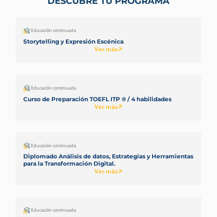
DESCUBRE TU PROGRAMA
Educación continuada
Storytelling y Expresión Escénica
Ver más
Educación continuada
Curso de Preparación TOEFL ITP ® / 4 habilidades
Ver más
Educación continuada
Diplomado Análisis de datos, Estrategias y Herramientas
para la Transformación Digital.
Ver más
Educación continuada