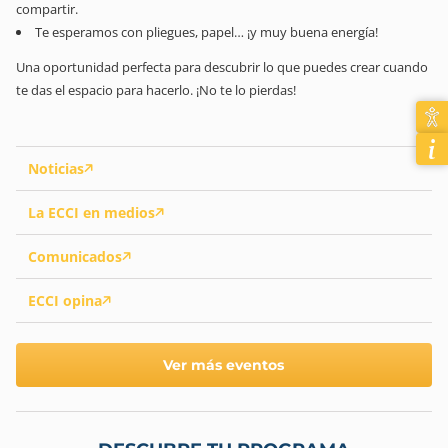
compartir.
Te esperamos con pliegues, papel… ¡y muy buena energía!
Una oportunidad perfecta para descubrir lo que puedes crear cuando
te das el espacio para hacerlo. ¡No te lo pierdas!
Noticias
La ECCI en medios
Comunicados
ECCI opina
Ver más eventos