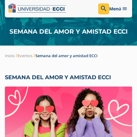
Menú
SEMANA DEL AMOR Y AMISTAD ECCI
Inicio
Eventos
Semana del amor y amistad ECCI
SEMANA DEL AMOR Y AMISTAD ECCI