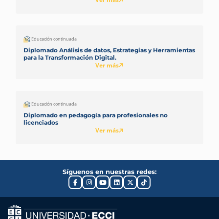
Educación continuada
Diplomado Análisis de datos, Estrategias y Herramientas
para la Transformación Digital.
Ver más
Educación continuada
Diplomado en pedagogía para profesionales no
licenciados
Ver más
Síguenos en nuestras redes: