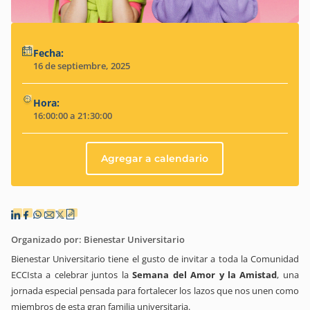
Fecha:
16 de septiembre, 2025
Hora:
16:00:00 a 21:30:00
Agregar a calendario
Organizado por: Bienestar Universitario
Bienestar Universitario tiene el gusto de invitar a toda la Comunidad
ECCIsta a celebrar juntos la
Semana del Amor y la Amistad
, una
jornada especial pensada para fortalecer los lazos que nos unen como
miembros de esta gran familia universitaria.