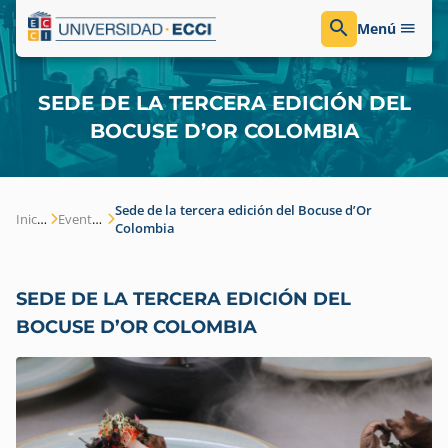
Menú
SEDE DE LA TERCERA EDICIÓN DEL
BOCUSE D’OR COLOMBIA
Sede de la tercera edición del Bocuse d’Or
Inicio
Eventos
Colombia
SEDE DE LA TERCERA EDICIÓN DEL
BOCUSE D’OR COLOMBIA