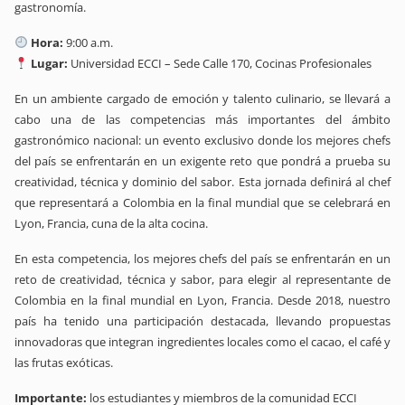
gastronomía.
Hora:
9:00 a.m.
Lugar:
Universidad ECCI – Sede Calle 170, Cocinas Profesionales
En un ambiente cargado de emoción y talento culinario, se llevará a
cabo una de las competencias más importantes del ámbito
gastronómico nacional: un evento exclusivo donde los mejores chefs
del país se enfrentarán en un exigente reto que pondrá a prueba su
creatividad, técnica y dominio del sabor. Esta jornada definirá al chef
que representará a Colombia en la final mundial que se celebrará en
Lyon, Francia, cuna de la alta cocina.
En esta competencia, los mejores chefs del país se enfrentarán en un
reto de creatividad, técnica y sabor, para elegir al representante de
Colombia en la final mundial en Lyon, Francia. Desde 2018, nuestro
país ha tenido una participación destacada, llevando propuestas
innovadoras que integran ingredientes locales como el cacao, el café y
las frutas exóticas.
Importante:
los estudiantes y miembros de la comunidad ECCI