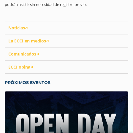
podrán asistir sin necesidad de registro previo.
Noticias
La ECCI en medios
Comunicados
ECCI opina
PRÓXIMOS EVENTOS