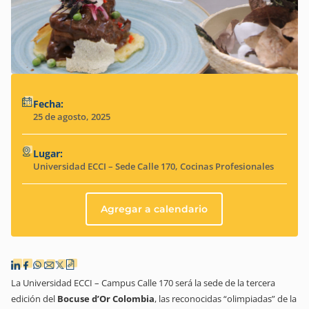
Fecha:
25 de agosto, 2025
Lugar:
Universidad ECCI – Sede Calle 170, Cocinas Profesionales
Agregar a calendario
La Universidad ECCI – Campus Calle 170 será la sede de la tercera
edición del
Bocuse d’Or Colombia
, las reconocidas “olimpiadas” de la