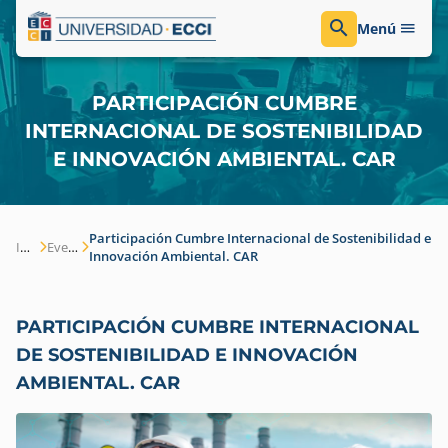
Menú
PARTICIPACIÓN CUMBRE
INTERNACIONAL DE SOSTENIBILIDAD
E INNOVACIÓN AMBIENTAL. CAR
Participación Cumbre Internacional de Sostenibilidad e
Inicio
Eventos
Innovación Ambiental. CAR
PARTICIPACIÓN CUMBRE INTERNACIONAL
DE SOSTENIBILIDAD E INNOVACIÓN
AMBIENTAL. CAR