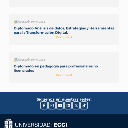
Educación continuada
Diplomado Análisis de datos, Estrategias y Herramientas
para la Transformación Digital.
Ver más
Educación continuada
Diplomado en pedagogía para profesionales no
licenciados
Ver más
Síguenos en nuestras redes: