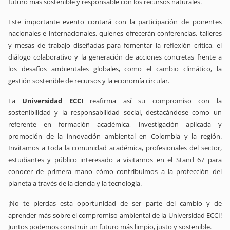
futuro más sostenible y responsable con los recursos naturales.
Este importante evento contará con la participación de ponentes
nacionales e internacionales, quienes ofrecerán conferencias, talleres
y mesas de trabajo diseñadas para fomentar la reflexión crítica, el
diálogo colaborativo y la generación de acciones concretas frente a
los desafíos ambientales globales, como el cambio climático, la
gestión sostenible de recursos y la economía circular.
La
Universidad ECCI
reafirma así su compromiso con la
sostenibilidad y la responsabilidad social, destacándose como un
referente en formación académica, investigación aplicada y
promoción de la innovación ambiental en Colombia y la región.
Invitamos a toda la comunidad académica, profesionales del sector,
estudiantes y público interesado a visitarnos en el Stand 67 para
conocer de primera mano cómo contribuimos a la protección del
planeta a través de la ciencia y la tecnología.
¡No te pierdas esta oportunidad de ser parte del cambio y de
aprender más sobre el compromiso ambiental de la Universidad ECCI!
Juntos podemos construir un futuro más limpio, justo y sostenible.