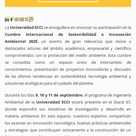
La
Universidad ECCI
se enorgullece en anunciar su participación en la
Cumbre Internacional de Sostenibilidad e Innovación
Ambiental 2025
, un evento de gran relevancia que reúne a
destacados actores del ámbito académico, empresarial y científico
comprometidos con la protección del medio ambiente. Esta cumbre
se consolida como un espacio único de intercambio de
conocimientos, presentación de proyectos innovadores y discusión
de las últimas tendencias en sostenibilidad, tecnología ambiental y
soluciones ecológicas para el cuidado del planeta.
Durante los días
9, 10 y 11 de septiembre
, el programa de Ingeniería
Ambiental de la
Universidad ECCI
estará presente en el Stand 67,
donde expondrá sus iniciativas de investigación y desarrollo en
materia ambiental. En este espacio, nuestros expertos compartirán
los avances en innovación tecnológica, buenas prácticas ambientales
y estrategias que contribuyen activamente a la construcción de un