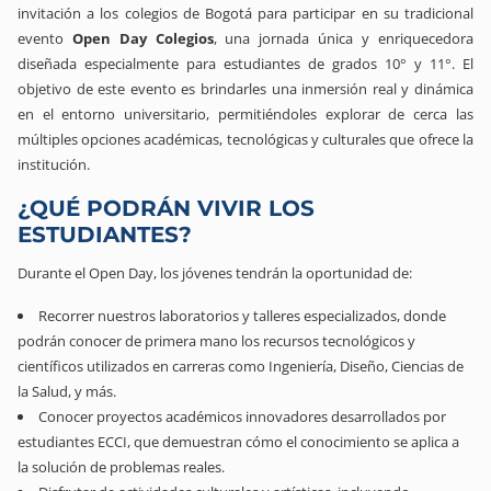
invitación a los colegios de Bogotá para participar en su tradicional
evento
Open Day Colegios
, una jornada única y enriquecedora
diseñada especialmente para estudiantes de grados 10° y 11°. El
objetivo de este evento es brindarles una inmersión real y dinámica
en el entorno universitario, permitiéndoles explorar de cerca las
múltiples opciones académicas, tecnológicas y culturales que ofrece la
institución.
¿QUÉ PODRÁN VIVIR LOS
ESTUDIANTES?
Durante el Open Day, los jóvenes tendrán la oportunidad de:
Recorrer nuestros laboratorios y talleres especializados, donde
podrán conocer de primera mano los recursos tecnológicos y
científicos utilizados en carreras como Ingeniería, Diseño, Ciencias de
la Salud, y más.
Conocer proyectos académicos innovadores desarrollados por
estudiantes ECCI, que demuestran cómo el conocimiento se aplica a
la solución de problemas reales.