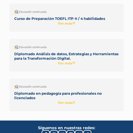
Educación continuada
Curso de Preparación TOEFL ITP ® / 4 habilidades
Ver más
Educación continuada
Diplomado Análisis de datos, Estrategias y Herramientas
para la Transformación Digital.
Ver más
Educación continuada
Diplomado en pedagogía para profesionales no
licenciados
Ver más
Síguenos en nuestras redes: