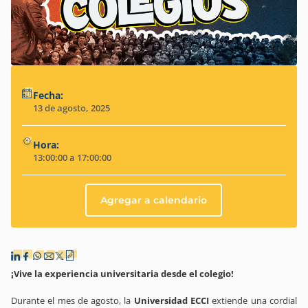
Fecha:
13 de agosto, 2025
Hora:
13:00:00 a 17:00:00
Agregar a calendario
¡Vive la experiencia universitaria desde el colegio!
Durante el mes de agosto, la
Universidad ECCI
extiende una cordial