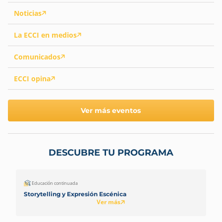
Noticias
La ECCI en medios
Comunicados
ECCI opina
Ver más eventos
DESCUBRE TU PROGRAMA
Educación continuada
Storytelling y Expresión Escénica
Ver más