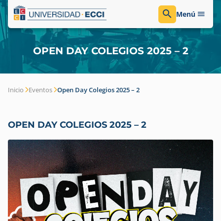
Menú
OPEN DAY COLEGIOS 2025 – 2
Inicio
Eventos
Open Day Colegios 2025 – 2
OPEN DAY COLEGIOS 2025 – 2