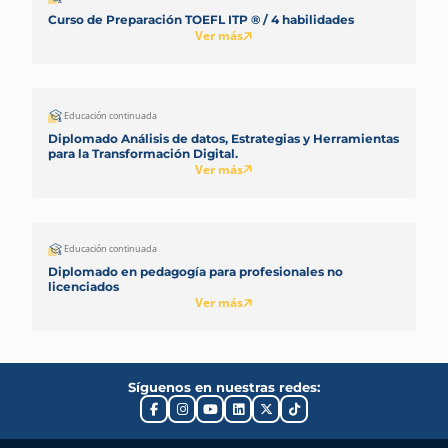
Curso de Preparación TOEFL ITP ® / 4 habilidades
Ver más
Educación continuada
Diplomado Análisis de datos, Estrategias y Herramientas
para la Transformación Digital.
Ver más
Educación continuada
Diplomado en pedagogía para profesionales no
licenciados
Ver más
Síguenos en nuestras redes: