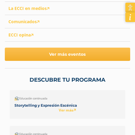
La ECCI en medios
Comunicados
ECCI opina
Ver más eventos
DESCUBRE TU PROGRAMA
Educación continuada
Storytelling y Expresión Escénica
Ver más
Educación continuada