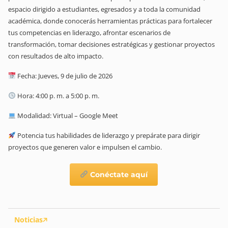
espacio dirigido a estudiantes, egresados y a toda la comunidad
académica, donde conocerás herramientas prácticas para fortalecer
tus competencias en liderazgo, afrontar escenarios de
transformación, tomar decisiones estratégicas y gestionar proyectos
con resultados de alto impacto.
Fecha: Jueves, 9 de julio de 2026
Hora: 4:00 p. m. a 5:00 p. m.
Modalidad: Virtual – Google Meet
Potencia tus habilidades de liderazgo y prepárate para dirigir
proyectos que generen valor e impulsen el cambio.
Conéctate aquí
Noticias