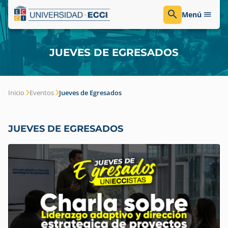
Menú
JUEVES DE EGRESADOS
Inicio
Eventos
Jueves de Egresados
JUEVES DE EGRESADOS