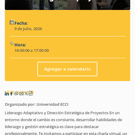
Fecha:
9 de julio, 2026
Hora:
16:00:00 a 17:00:00
Agregar a calendario
Organizado por: Universidad ECCI
Liderazgo Adaptativo y Dirección Estratégica de Proyectos En un
entorno donde el cambio es constante, desarrollar habilidades de
liderazgo y gestión estratégica es clave para destacar
profesionalmente. Te invitamos a participar en esta charla virtual, un