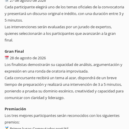
27 de agosto de 2026
Cada participante elegirá uno de los temas oficiales de la convocatoria
y presentará un discurso original e inédito, con una duración entre 3 y
5 minutos.
Las intervenciones serán evaluadas por un jurado de expertos,
quienes seleccionarán a los participantes que avanzarán a la gran
final.
Gran Final
28 de agosto de 2026
Los finalistas demostrarán su capacidad de análisis, argumentación y
expresión en una ronda de oratoria improvisada.
Cada concursante recibirá un tema al azar, dispondrá de un breve
tiempo de preparación y realizará una intervención de 3 a 5 minutos,
poniendo a prueba su dominio escénico, creatividad y capacidad para
comunicar con claridad y liderazgo.
Premiación
Los tres mejores participantes serán reconocidos con los siguientes
premios:
Primer lugar: Computador portátil.