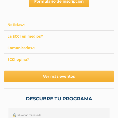
Formulario de inscripción
Noticias
La ECCI en medios
Comunicados
ECCI opina
Ver más eventos
DESCUBRE TU PROGRAMA
Educación continuada