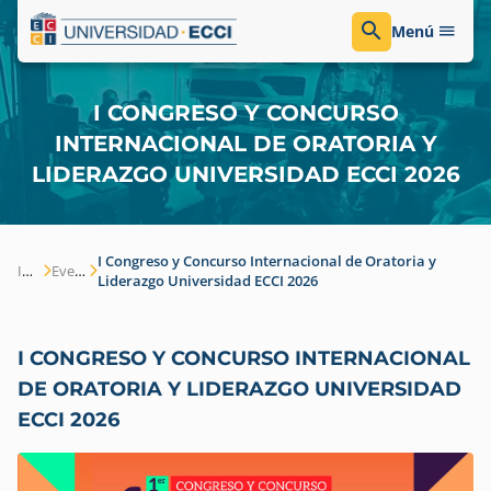
Menú
I CONGRESO Y CONCURSO
INTERNACIONAL DE ORATORIA Y
LIDERAZGO UNIVERSIDAD ECCI 2026
I Congreso y Concurso Internacional de Oratoria y
Inicio
Eventos
Liderazgo Universidad ECCI 2026
I CONGRESO Y CONCURSO INTERNACIONAL
DE ORATORIA Y LIDERAZGO UNIVERSIDAD
ECCI 2026