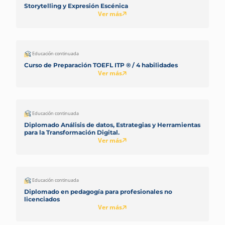
Storytelling y Expresión Escénica
Ver más
Educación continuada
Curso de Preparación TOEFL ITP ® / 4 habilidades
Ver más
Educación continuada
Diplomado Análisis de datos, Estrategias y Herramientas
para la Transformación Digital.
Ver más
Educación continuada
Diplomado en pedagogía para profesionales no
licenciados
Ver más