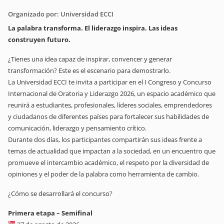
Organizado por: Universidad ECCI
La palabra transforma. El liderazgo inspira. Las ideas
construyen futuro.
¿Tienes una idea capaz de inspirar, convencer y generar
transformación? Este es el escenario para demostrarlo.
La Universidad ECCI te invita a participar en el I Congreso y Concurso
Internacional de Oratoria y Liderazgo 2026, un espacio académico que
reunirá a estudiantes, profesionales, líderes sociales, emprendedores
y ciudadanos de diferentes países para fortalecer sus habilidades de
comunicación, liderazgo y pensamiento crítico.
Durante dos días, los participantes compartirán sus ideas frente a
temas de actualidad que impactan a la sociedad, en un encuentro que
promueve el intercambio académico, el respeto por la diversidad de
opiniones y el poder de la palabra como herramienta de cambio.
¿Cómo se desarrollará el concurso?
Primera etapa – Semifinal