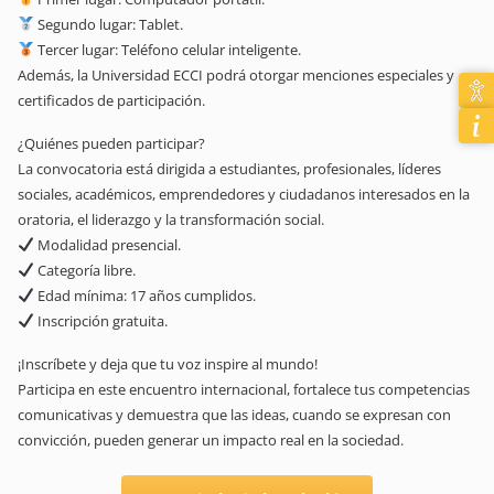
Segundo lugar: Tablet.
Tercer lugar: Teléfono celular inteligente.
Además, la Universidad ECCI podrá otorgar menciones especiales y
certificados de participación.
¿Quiénes pueden participar?
La convocatoria está dirigida a estudiantes, profesionales, líderes
sociales, académicos, emprendedores y ciudadanos interesados en la
oratoria, el liderazgo y la transformación social.
Modalidad presencial.
Categoría libre.
Edad mínima: 17 años cumplidos.
Inscripción gratuita.
¡Inscríbete y deja que tu voz inspire al mundo!
Participa en este encuentro internacional, fortalece tus competencias
comunicativas y demuestra que las ideas, cuando se expresan con
convicción, pueden generar un impacto real en la sociedad.