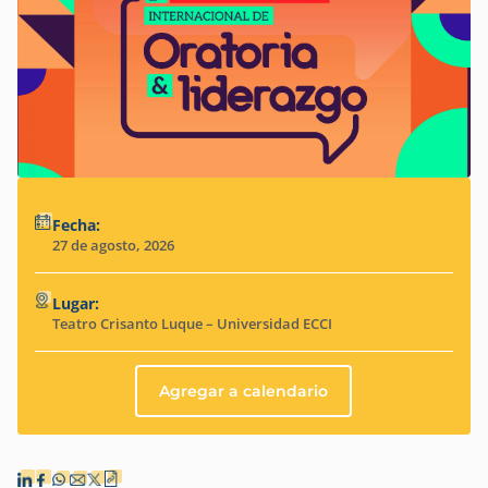
Fecha:
27 de agosto, 2026
Lugar:
Teatro Crisanto Luque – Universidad ECCI
Agregar a calendario