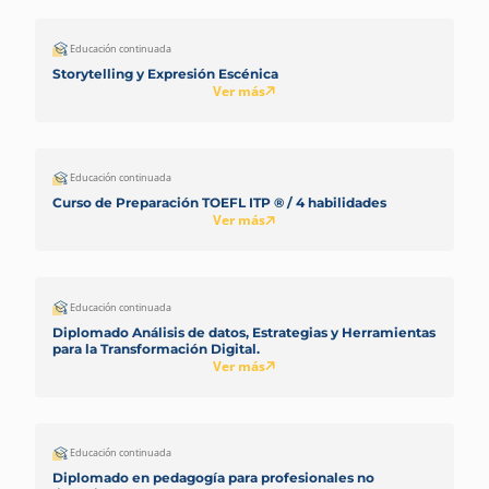
Educación continuada
Storytelling y Expresión Escénica
Ver más
Educación continuada
Curso de Preparación TOEFL ITP ® / 4 habilidades
Ver más
Educación continuada
Diplomado Análisis de datos, Estrategias y Herramientas
para la Transformación Digital.
Ver más
Educación continuada
Diplomado en pedagogía para profesionales no