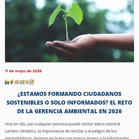
11 de mayo de 2026
¿ESTAMOS FORMANDO CIUDADANOS
SOSTENIBLES O SOLO INFORMADOS? EL RETO
DE LA GERENCIA AMBIENTAL EN 2026
Hoy en día, casi cualquier persona puede recitar datos sobre el
cambio climático, la importancia de reciclar o el peligro de los
microplásticos. Vivimos en la era con mayor acceso a la información