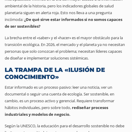
ambiental de la historia, pero los indicadores globales de salud
planetaria siguen en alerta roja. Esto nos lleva a una pregunta
incómoda:
¿De qué sirve estar informados si no somos capaces
de ser sostenibles?
La brecha entre el «saber» y el «hacer» es el mayor obstáculo para la
transición ecológica. En 2026, el mercado y el planeta ya no necesitan
personas que solo conozcan el problema; necesitan líderes capaces
de diseñar e implementar soluciones sistémicas.
LA TRAMPA DE LA «ILUSIÓN DE
CONOCIMIENTO»
Estar informado es un proceso pasivo: leer una noticia, ver un
documental o seguir una cuenta de ecología. Ser sostenible, en
cambio, es un proceso activo y gerencial. Requiere transformar
hábitos individuales, pero sobre todo,
rediseñar procesos
industriales y modelos de negocio.
Según la UNESCO, la educación para el desarrollo sostenible no debe