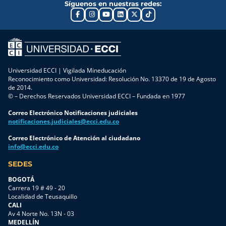
Síguenos en nuestras redes:
Universidad ECCI | Vigilada Mineducación
Reconocimiento como Universidad: Resolución No. 13370 de 19 de Agosto
de 2014.
© – Derechos Reservados Universidad ECCI – Fundada en 1977
Correo Electrónico Notificaciones judiciales
notificaciones.judiciales@ecci.edu.co
Correo Electrónico de Atención al ciudadano
info@ecci.edu.co
SEDES
BOGOTÁ
Carrera 19 # 49 - 20
Localidad de Teusaquillo
CALI
Av 4 Norte No. 13N - 03
MEDELLÍN