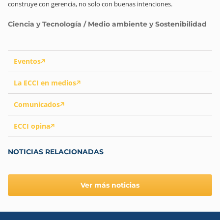
construye con gerencia, no solo con buenas intenciones.
Ciencia y Tecnología / Medio ambiente y Sostenibilidad
Eventos
La ECCI en medios
Comunicados
ECCI opina
NOTICIAS RELACIONADAS
Ver más noticias