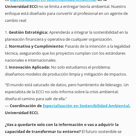
Universidad ECCI
no se limita a entregar teoría ambiental. Nuestro
enfoque está diseñado para convertir al profesional en un agente de
cambio real:
Gestión Estratégica:
Aprenderás a integrar la sostenibilidad en la
planeación financiera y operativa de cualquier organización.
Normativa y Cumplimiento:
Pasarás de la intención a la legalidad
técnica, asegurando que los proyectos cumplan con los estándares
nacionales e internacionales.
Innovación Aplicada:
No solo estudiamos el problema;
diseñamos modelos de producción limpia y mitigación de impactos.
“El mundo está saturado de datos, pero hambriento de liderazgo. Un
especialista de la ECCI no solo informa sobre la crisis ambiental;
diseña el camino para salir de ella.”
—
Coordinación de
Especialización en Sostenibilidad Ambiental
,
Universidad ECCI.
¿Vas a quedarte solo con la información o vas a adquirir la
capacidad de transformar tu entorno?
El futuro sostenible se