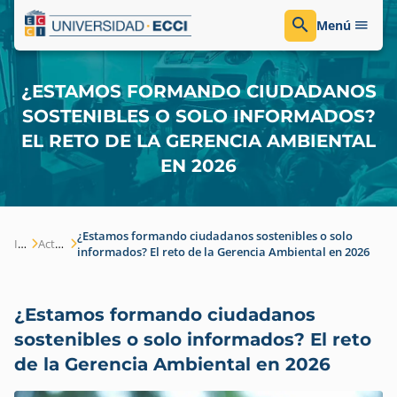
Menú
¿ESTAMOS FORMANDO CIUDADANOS
SOSTENIBLES O SOLO INFORMADOS?
EL RETO DE LA GERENCIA AMBIENTAL
EN 2026
¿Estamos formando ciudadanos sostenibles o solo
Inicio
Actualidad
informados? El reto de la Gerencia Ambiental en 2026
¿Estamos formando ciudadanos
sostenibles o solo informados? El reto
de la Gerencia Ambiental en 2026