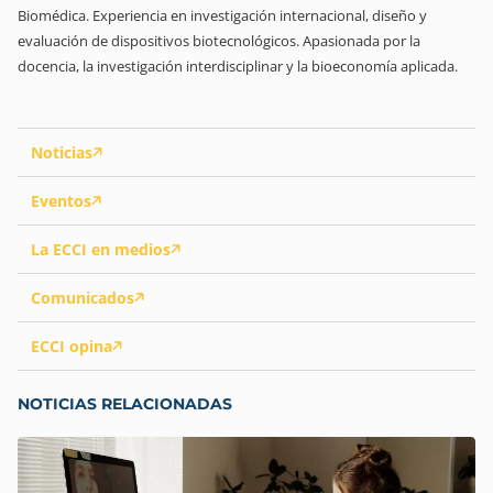
Biomédica. Experiencia en investigación internacional, diseño y
evaluación de dispositivos biotecnológicos. Apasionada por la
docencia, la investigación interdisciplinar y la bioeconomía aplicada.
Noticias
Eventos
La ECCI en medios
Comunicados
ECCI opina
NOTICIAS RELACIONADAS