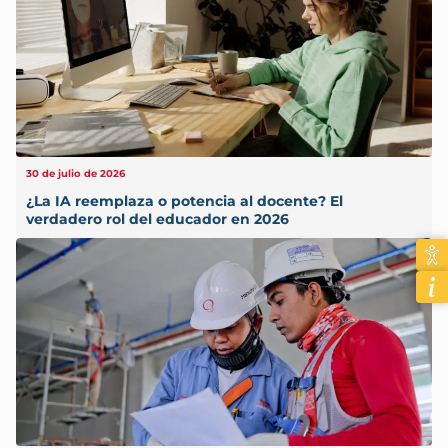
30 de julio de 2026
¿La IA reemplaza o potencia al docente? El
verdadero rol del educador en 2026