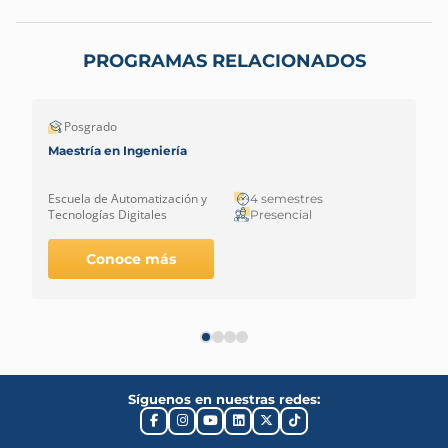
PROGRAMAS RELACIONADOS
Posgrado
Maestría en Ingeniería
Escuela de Automatización y
4 semestres
Tecnologías Digitales
Presencial
Conoce más
Síguenos en nuestras redes: