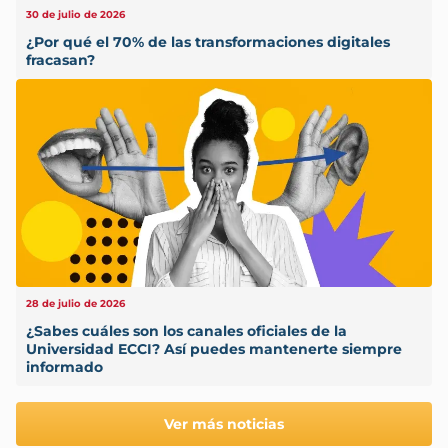
30 de julio de 2026
¿Por qué el 70% de las transformaciones digitales
fracasan?
28 de julio de 2026
¿Sabes cuáles son los canales oficiales de la
Universidad ECCI? Así puedes mantenerte siempre
informado
Ver más noticias