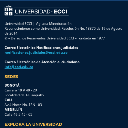
Universidad ECCI | Vigilada Mineducación
Reconocimiento como Universidad: Resolución No. 13370 de 19 de Agosto
de 2014.
© – Derechos Reservados Universidad ECCI – Fundada en 1977
Correo Electrónico Notificaciones judiciales
notificaciones.judiciales@ecci.edu.co
Correo Electrónico de Atención al ciudadano
info@ecci.edu.co
SEDES
BOGOTÁ
Carrera 19 # 49 - 20
Localidad de Teusaquillo
CALI
Av 4 Norte No. 13N - 03
MEDELLÍN
Calle 49 # 45 - 65
EXPLORA LA UNIVERSIDAD