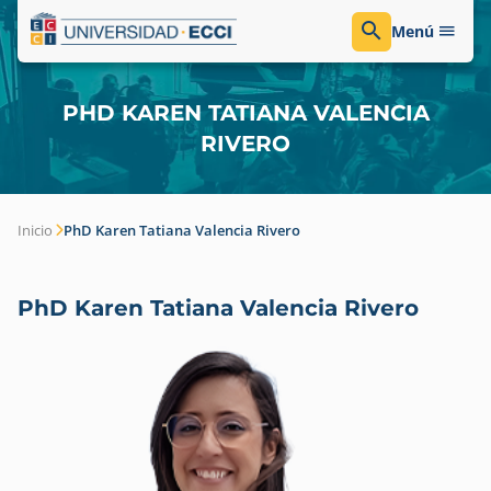
Menú
PHD KAREN TATIANA VALENCIA
RIVERO
Inicio
PhD Karen Tatiana Valencia Rivero
PhD Karen Tatiana Valencia Rivero