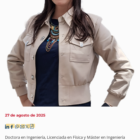
27 de agosto de 2025
Doctora en Ingeniería, Licenciada en Física y Máster en Ingeniería