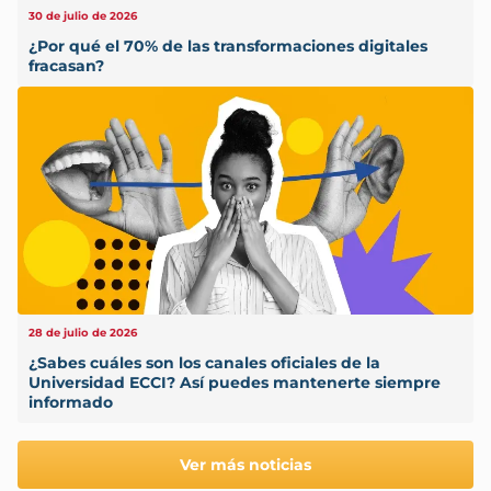
30 de julio de 2026
¿Por qué el 70% de las transformaciones digitales
fracasan?
28 de julio de 2026
¿Sabes cuáles son los canales oficiales de la
Universidad ECCI? Así puedes mantenerte siempre
informado
Ver más noticias