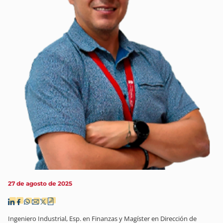
27 de agosto de 2025
Ingeniero Industrial, Esp. en Finanzas y Magíster en Dirección de