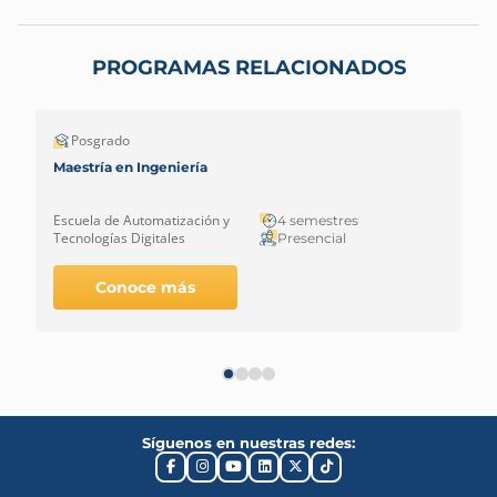
PROGRAMAS RELACIONADOS
Posgrado
Maestría en Ingeniería
Escuela de Automatización y
4 semestres
Tecnologías Digitales
Presencial
Conoce más
Síguenos en nuestras redes: