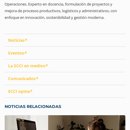
Operaciones. Experto en docencia, formulación de proyectos y
mejora de procesos productivos, logísticos y administrativos, con
enfoque en innovación, sostenibilidad y gestión moderna.
Noticias
Eventos
La ECCI en medios
Comunicados
ECCI opina
NOTICIAS RELACIONADAS