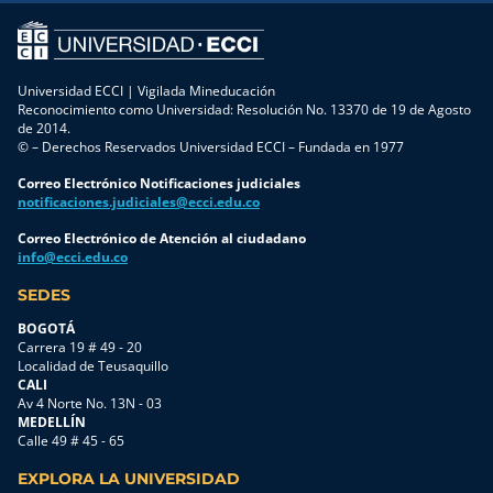
Universidad ECCI | Vigilada Mineducación
Reconocimiento como Universidad: Resolución No. 13370 de 19 de Agosto
de 2014.
© – Derechos Reservados Universidad ECCI – Fundada en 1977
Correo Electrónico Notificaciones judiciales
notificaciones.judiciales@ecci.edu.co
Correo Electrónico de Atención al ciudadano
info@ecci.edu.co
SEDES
BOGOTÁ
Carrera 19 # 49 - 20
Localidad de Teusaquillo
CALI
Av 4 Norte No. 13N - 03
MEDELLÍN
Calle 49 # 45 - 65
EXPLORA LA UNIVERSIDAD