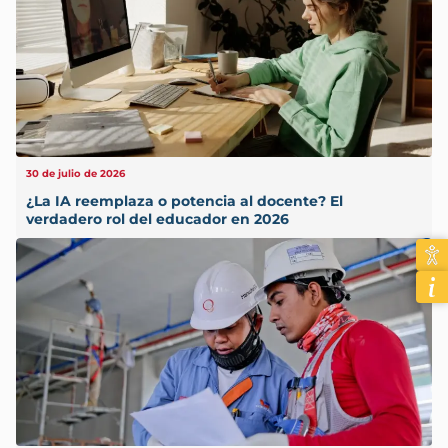
30 de julio de 2026
¿La IA reemplaza o potencia al docente? El
verdadero rol del educador en 2026