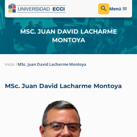
Menú
MSC. JUAN DAVID LACHARME
MONTOYA
Inicio
MSc. Juan David Lacharme Montoya
MSc. Juan David Lacharme Montoya