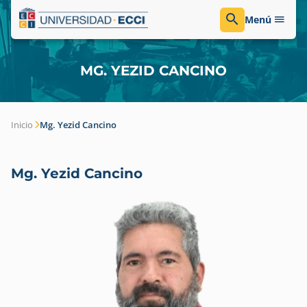
Menú
MG. YEZID CANCINO
Inicio
Mg. Yezid Cancino
Mg. Yezid Cancino