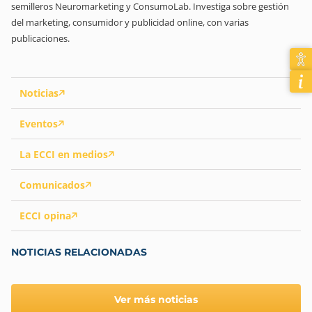
semilleros Neuromarketing y ConsumoLab. Investiga sobre gestión
del marketing, consumidor y publicidad online, con varias
publicaciones.
Noticias
Eventos
La ECCI en medios
Comunicados
ECCI opina
NOTICIAS RELACIONADAS
Ver más noticias