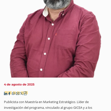
4 de agosto de 2025
Publicista con Maestría en Marketing Estratégico. Líder de
investigación del programa, vinculado al grupo GICEA y a los