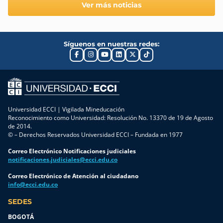
Ver más noticias
Síguenos en nuestras redes:
Universidad ECCI | Vigilada Mineducación
Reconocimiento como Universidad: Resolución No. 13370 de 19 de Agosto
de 2014.
© – Derechos Reservados Universidad ECCI – Fundada en 1977
Correo Electrónico Notificaciones judiciales
notificaciones.judiciales@ecci.edu.co
Correo Electrónico de Atención al ciudadano
info@ecci.edu.co
SEDES
BOGOTÁ