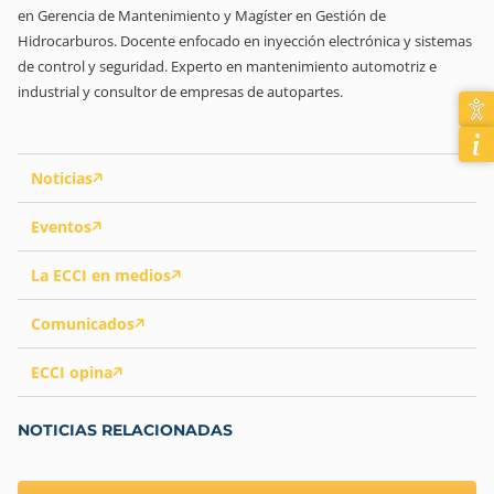
en Gerencia de Mantenimiento y Magíster en Gestión de
Hidrocarburos. Docente enfocado en inyección electrónica y sistemas
de control y seguridad. Experto en mantenimiento automotriz e
industrial y consultor de empresas de autopartes.
Noticias
Eventos
La ECCI en medios
Comunicados
ECCI opina
NOTICIAS RELACIONADAS