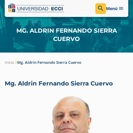
Menú
MG. ALDRIN FERNANDO SIERRA
CUERVO
Inicio
Mg. Aldrin Fernando Sierra Cuervo
Mg. Aldrin Fernando Sierra Cuervo