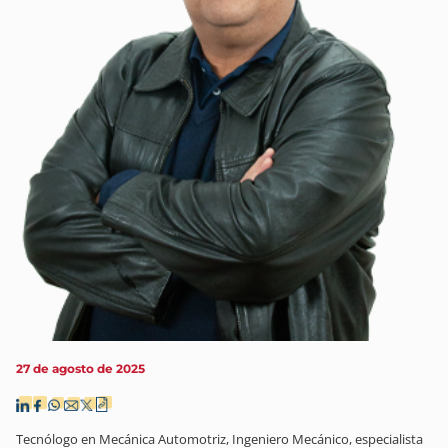
27 de agosto de 2025
Tecnólogo en Mecánica Automotriz, Ingeniero Mecánico, especialista